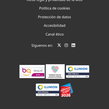
Política de cookies
Protección de datos
Accesibilidad
Canal ético
Síguenos en: