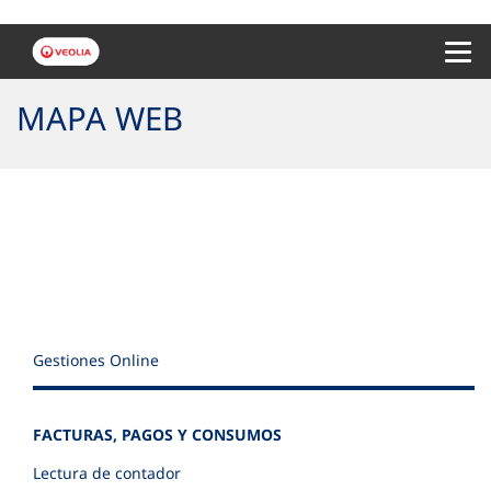
Menu 
MAPA WEB
Gestiones Online
FACTURAS, PAGOS Y CONSUMOS
Lectura de contador