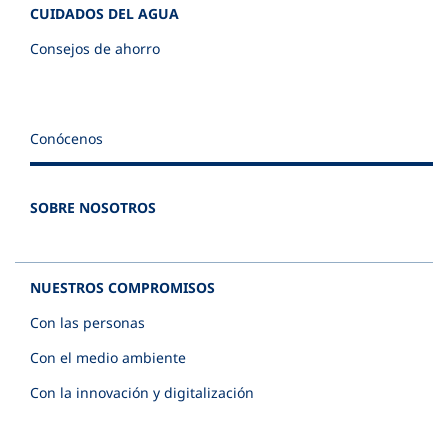
CUIDADOS DEL AGUA
Consejos de ahorro
Conócenos
SOBRE NOSOTROS
NUESTROS COMPROMISOS
Con las personas
Con el medio ambiente
Con la innovación y digitalización