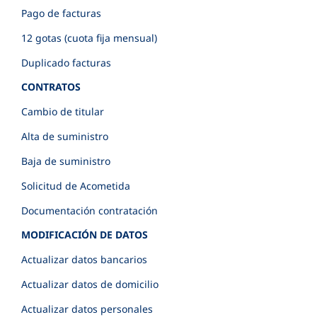
Pago de facturas
12 gotas (cuota fija mensual)
Duplicado facturas
CONTRATOS
Cambio de titular
Alta de suministro
Baja de suministro
Solicitud de Acometida
Documentación contratación
MODIFICACIÓN DE DATOS
Actualizar datos bancarios
Actualizar datos de domicilio
Actualizar datos personales