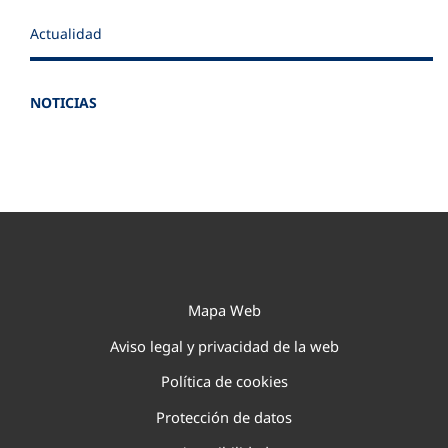
Actualidad
NOTICIAS
Mapa Web
Aviso legal y privacidad de la web
Política de cookies
Protección de datos