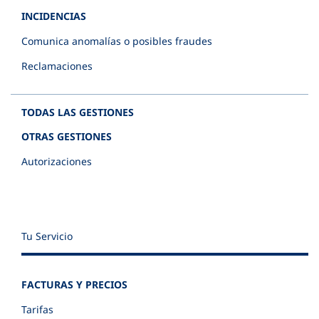
INCIDENCIAS
Comunica anomalías o posibles fraudes
Reclamaciones
TODAS LAS GESTIONES
OTRAS GESTIONES
Autorizaciones
Tu Servicio
FACTURAS Y PRECIOS
Tarifas