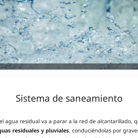
Sistema de saneamiento
el agua residual va a parar a la red de alcantarillado, 
guas residuales y pluviales
, conduciéndolas por gra