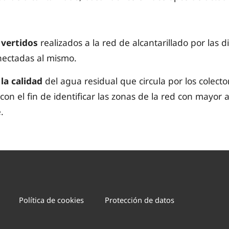
 vertidos
realizados a la red de alcantarillado por las d
nectadas al mismo.
la calidad
del agua residual que circula por los colecto
on el fin de identificar las zonas de la red con mayor 
.
Política de cookies
Protección de datos