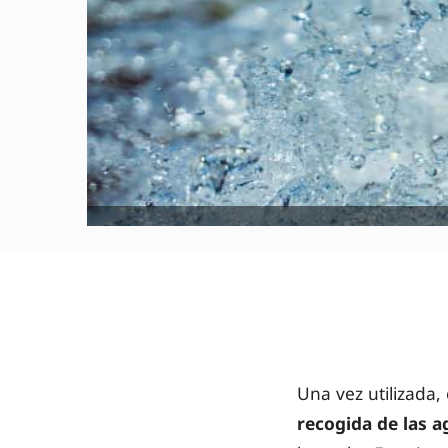
Una vez utilizada, 
recogida de las a