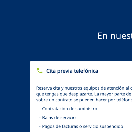
En nuest
phone
Cita previa telefónica
Reserva cita y nuestros equipos de atención al 
que tengas que desplazarte. La mayor parte de 
sobre un contrato se pueden hacer por teléfon
Contratación de suministro
Bajas de servicio
Pagos de facturas o servicio suspendido