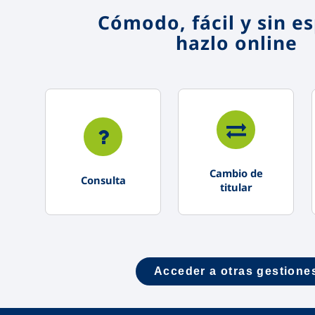
Cómodo, fácil y sin e
hazlo online
Cambio de
Consulta
titular
Acceder a otras gestione