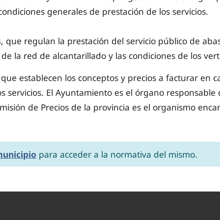
condiciones generales de prestación de los servicios.
s
, que regulan la prestación del servicio público de ab
de la red de alcantarillado y las condiciones de los ver
, que establecen los conceptos y precios a facturar en c
os servicios. El Ayuntamiento es el órgano responsable 
Comisión de Precios de la provincia es el organismo enc
municipio
para acceder a la normativa del mismo.