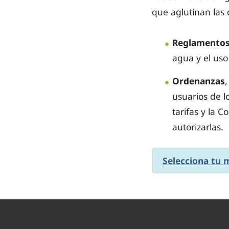
que aglutinan las 
Reglamento
agua y el uso 
Ordenanzas
usuarios de l
tarifas y la 
autorizarlas.
Selecciona tu 