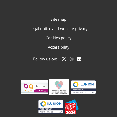
Site map
Legal notice and website privacy
Cookies policy
Accessibility
Follow us on: