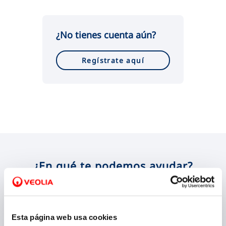
VER TODAS LAS GESTIONES
¿No tienes cuenta aún?
Regístrate aquí
¿En qué te podemos ayudar?
Esta página web usa cookies