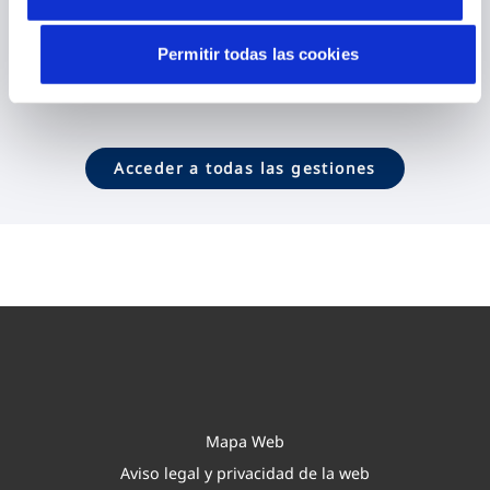
Contactar
Permitir todas las cookies
Acceder a todas las gestiones
Mapa Web
Aviso legal y privacidad de la web