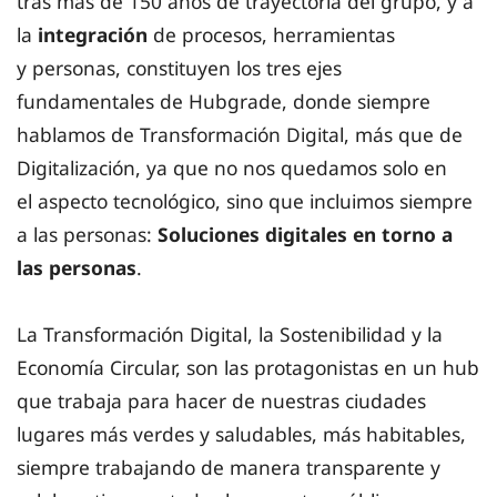
tras más de 150 años de trayectoria del grupo, y a
la
integración
de procesos, herramientas
y personas, constituyen los tres ejes
fundamentales de Hubgrade, donde siempre
hablamos de Transformación Digital, más que de
Digitalización, ya que no nos quedamos solo en
el aspecto tecnológico, sino que incluimos siempre
a las personas:
Soluciones digitales en torno a
las personas
.
La Transformación Digital, la Sostenibilidad y la
Economía Circular, son las protagonistas en un hub
que trabaja para hacer de nuestras ciudades
lugares más verdes y saludables, más habitables,
siempre trabajando de manera transparente y