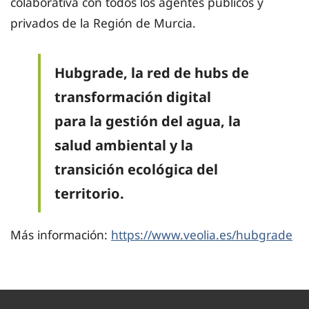
colaborativa con todos los agentes públicos y
privados de la Región de Murcia.
Hubgrade, la red de hubs de
transformación digital
para la gestión del agua, la
salud ambiental y la
transición ecológica del
territorio.
Más información:
https://www.veolia.es/hubgrade