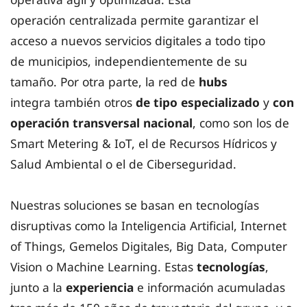
operación centralizada permite garantizar el
acceso a nuevos servicios digitales a todo tipo
de municipios, independientemente de su
tamaño. Por otra parte, la red de
hubs
integra también otros
de tipo especializado
y
con
operación transversal nacional
, como son los de
Smart Metering & IoT, el de Recursos Hídricos y
Salud Ambiental o el de Ciberseguridad.
Nuestras soluciones se basan en tecnologías
disruptivas como la Inteligencia Artificial, Internet
of Things, Gemelos Digitales, Big Data, Computer
Vision o Machine Learning. Estas
tecnologías
,
junto a la
experiencia
e información acumuladas