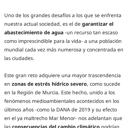
Uno de los grandes desafíos a los que se enfrenta
nuestra actual sociedad, es el de
garantizar el
abastecimiento de agua
-un recurso tan escaso
como imprescindible para la vida- a una población
mundial cada vez más numerosa y concentrada en
las ciudades.
Este gran reto adquiere una mayor trascendencia
en
zonas de estrés hídrico severo
, como sucede
en la Región de Murcia. Este hecho, unido a los
fenómenos medioambientales acontecidos en los
últimos años -como la DANA de 2019 y su efecto
en el ya maltrecho Mar Menor- nos adelantan que
las
consecuencias del cambio climático
podrían