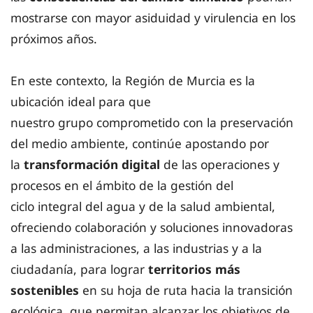
mostrarse con mayor asiduidad y virulencia en los
próximos años.
En este contexto, la Región de Murcia es la
ubicación ideal para que
nuestro grupo comprometido con la preservación
del medio ambiente, continúe apostando por
la
transformación digital
de las operaciones y
procesos en el ámbito de la gestión del
ciclo integral del agua y de la salud ambiental,
ofreciendo colaboración y soluciones innovadoras
a las administraciones, a las industrias y a la
ciudadanía, para lograr
territorios más
sostenibles
en su hoja de ruta hacia la transición
ecológica, que permitan alcanzar los objetivos de