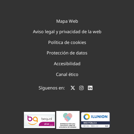
Mapa Web
Aviso legal y privacidad de la web
Política de cookies
Protección de datos
Accesibilidad
Canal ético
Síguenos en: