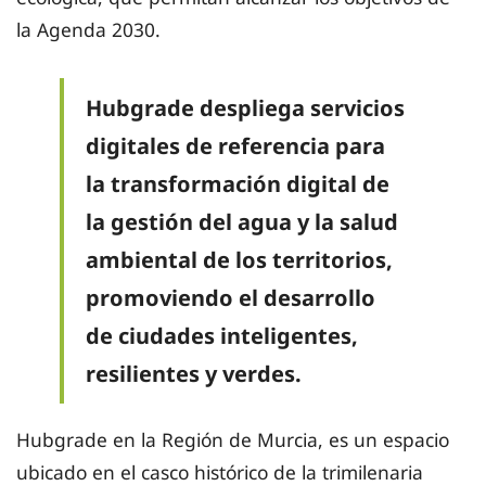
la Agenda 2030.
Hubgrade despliega servicios
digitales de referencia para
la transformación digital de
la gestión del agua y la salud
ambiental de los territorios,
promoviendo el desarrollo
de ciudades inteligentes,
resilientes y verdes.
Hubgrade en la Región de Murcia, es un espacio
ubicado en el casco histórico de la trimilenaria