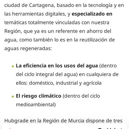
ciudad de Cartagena, basado en la tecnología y en
las herramientas digitales, y
especializado en
temáticas totalmente vinculadas con nuestra
Región, que ya es un referente en ahorro del
agua, como también lo es en la reutilización de
aguas regeneradas:
La eficiencia en los usos del agua
(dentro
del ciclo integral del agua) en cualquiera de
ellos: doméstico, industrial y agrícola
El riesgo climático
(dentro del ciclo
medioambiental)
Hubgrade en la Región de Murcia dispone de tres
áreas diferenciadas para usos definidos: