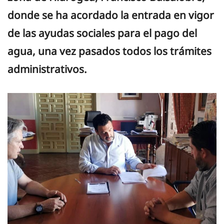
donde se ha acordado la entrada en vigor
de las ayudas sociales para el pago del
agua, una vez pasados todos los trámites
administrativos.