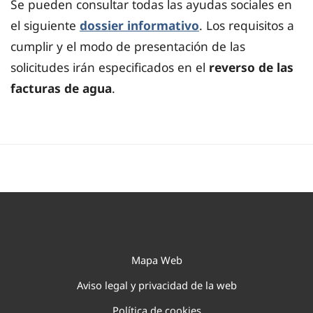
Se pueden consultar todas las ayudas sociales en
el siguiente
dossier informativo
. Los requisitos a
cumplir y el modo de presentación de las
solicitudes irán especificados en el
reverso de las
facturas de agua
.
Mapa Web
Aviso legal y privacidad de la web
Política de cookies