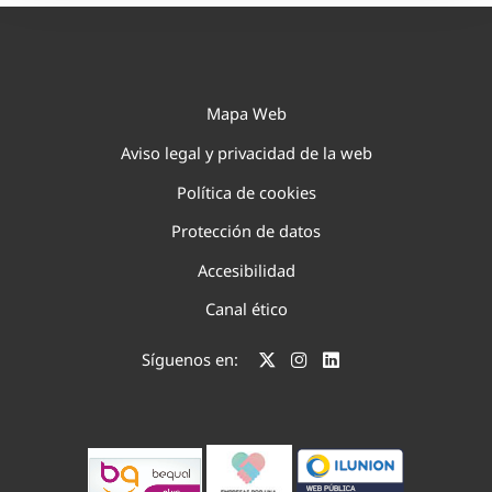
Mapa Web
Aviso legal y privacidad de la web
Política de cookies
Protección de datos
Accesibilidad
Canal ético
Síguenos en: