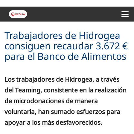
Menu 
Trabajadores de Hidrogea
consiguen recaudar 3.672 €
para el Banco de Alimentos
Los trabajadores de Hidrogea, a través
del Teaming, consistente en la realización
de microdonaciones de manera
voluntaria, han sumado esfuerzos para
apoyar a los más desfavorecidos.