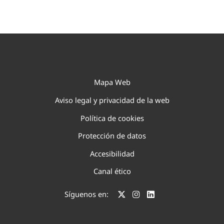
Mapa Web
Aviso legal y privacidad de la web
Política de cookies
Protección de datos
Accesibilidad
Canal ético
Síguenos en: