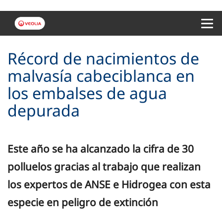
Menu 
Récord de nacimientos de
malvasía cabeciblanca en
los embalses de agua
depurada
Este año se ha alcanzado la cifra de 30
polluelos gracias al trabajo que realizan
los expertos de ANSE e Hidrogea con esta
especie en peligro de extinción