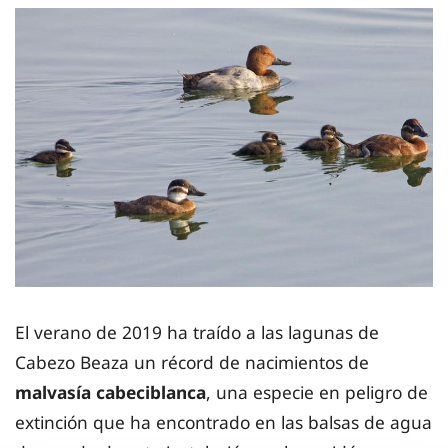
El verano de 2019 ha traído a las lagunas de
Cabezo Beaza un récord de nacimientos de
malvasía cabeciblanca
, una especie en peligro de
extinción que ha encontrado en las balsas de agua