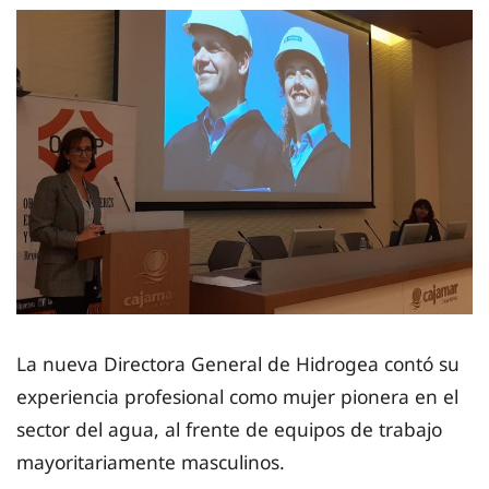
La nueva Directora General de Hidrogea contó su
experiencia profesional como mujer pionera en el
sector del agua, al frente de equipos de trabajo
mayoritariamente masculinos.