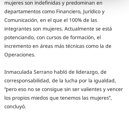
mujeres son indefinidas y predominan en
departamentos como Financiero, Jurídico y
Comunicación, en el que el 100% de las
integrantes son mujeres. Actualmente se está
potenciando, con cursos de formación, el
incremento en áreas más técnicas como la de
Operaciones.
Inmaculada Serrano habló de liderazgo, de
corresponsabilidad, de la lucha por la igualdad,
“pero eso no se consigue sin ser valientes y vencer
los propios miedos que tenemos las mujeres”,
concluyó.