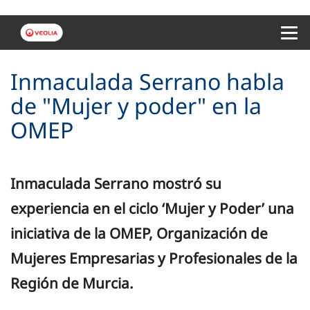
Menu 
Inmaculada Serrano habla
de "Mujer y poder" en la
OMEP
Inmaculada Serrano mostró su
experiencia en el ciclo ‘Mujer y Poder’ una
iniciativa de la OMEP, Organización de
Mujeres Empresarias y Profesionales de la
Región de Murcia.