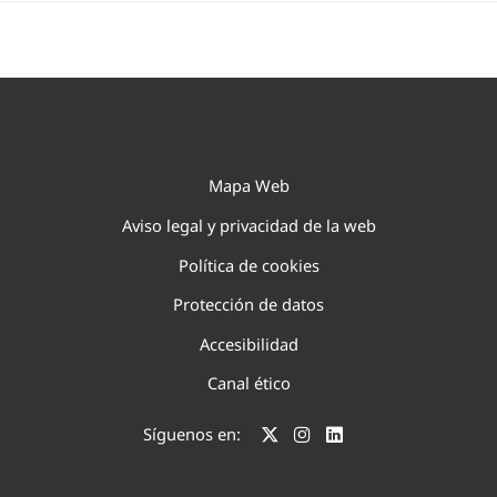
Mapa Web
Aviso legal y privacidad de la web
Política de cookies
Protección de datos
Accesibilidad
Canal ético
Síguenos en: