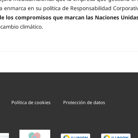
 enmarca en su política de Responsabilidad Corporativ
e los compromisos que marcan las Naciones Unida
 cambio climático.
Política de cookies
Protección de datos