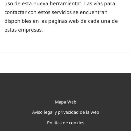
uso de esta nueva herramienta”. Las vías para
contactar con estos servicios se encuentran
disponibles en las páginas web de cada una de
estas empresas.
Mapa Web
Aviso legal y privacidad de la web
Política de cookies