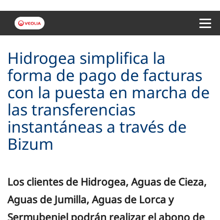
Menu 
Hidrogea simplifica la
forma de pago de facturas
con la puesta en marcha de
las transferencias
instantáneas a través de
Bizum
Los clientes de Hidrogea, Aguas de Cieza,
Aguas de Jumilla, Aguas de Lorca y
Sermubeniel podrán realizar el abono de