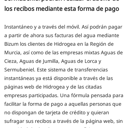
los recibos mediante esta forma de pago
Instantáneo y a través del móvil. Así podrán pagar
a partir de ahora sus facturas del agua mediante
Bizum los clientes de Hidrogea en la Región de
Murcia, así como de las empresas mixtas Aguas de
Cieza, Aguas de Jumilla, Aguas de Lorca y
Sermubeniel. Este sistema de transferencias
instantáneas ya está disponible a través de las
páginas web de Hidrogea y de las citadas
empresas participadas. Una fórmula pensada para
facilitar la forma de pago a aquellas personas que
no dispongan de tarjeta de crédito y quieran
sufragar sus recibos a través de la página web, sin