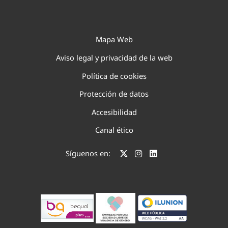
Mapa Web
Aviso legal y privacidad de la web
Política de cookies
Protección de datos
Accesibilidad
Canal ético
Síguenos en: