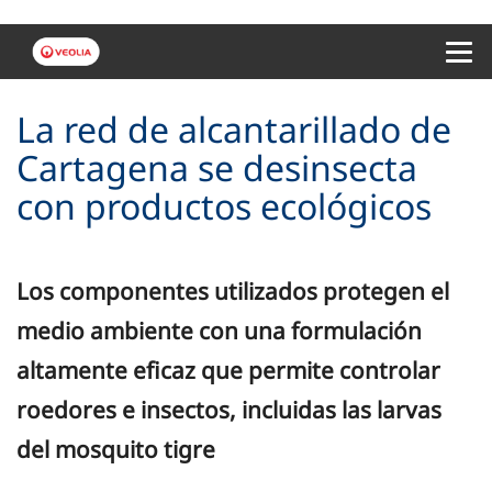
Menu 
La red de alcantarillado de
Cartagena se desinsecta
con productos ecológicos
Los componentes utilizados protegen el
medio ambiente con una formulación
altamente eficaz que permite controlar
roedores e insectos, incluidas las larvas
del mosquito tigre