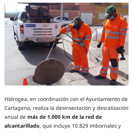
Hidrogea, en coordinación con el Ayuntamiento de
Cartagena, realiza la desinsectación y desratización
anual de
más de 1.000 km de la red de
alcantarillado
, que incluye 10.829 imbornales y