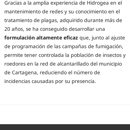
Gracias a la amplia experiencia de Hidrogea en el
mantenimiento de redes y su conocimiento en el
tratamiento de plagas, adquirido durante más de
20 años, se ha conseguido desarrollar una
formulación altamente eficaz
que, junto al ajuste
de programación de las campañas de fumigación,
permite tener controlada la población de insectos y
roedores en la red de alcantarillado del municipio
de Cartagena, reduciendo el número de
incidencias causadas por su presencia.