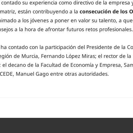
 contado su experiencia como directivo de la empresa
matriz, están contribuyendo a la
consecución de los 
nimado a los jóvenes a poner en valor su talento, a que
sejos a la hora de afrontar futuros retos profesionales.
 ha contado con la participación del Presidente de la 
gión de Murcia, Fernando López Miras; el rector de la
; el decano de la Facultad de Economía y Empresa, Sam
 CEDE, Manuel Gago entre otras autoridades.