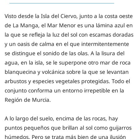
Visto desde la Isla del Ciervo, junto a la costa oeste
de La Manga, el Mar Menor es una lámina azul en
la que se refleja la luz del sol con escamas doradas
y un oasis de calma en el que intermitentemente
se distingue el sonido de las olas. A la lisura del
agua, en la isla, se le superpone otro mar de roca
blanquecina y volcánica sobre la que se levantan
arbustos y especies vegetales protegidas. Todo el
conjunto conforma un entorno irrepetible en la
Región de Murcia.
A lo largo del suelo, encima de las rocas, hay
puntos pequeños que brillan al sol como guijarros
húmedos. Pero se trata más bien de una ilusión