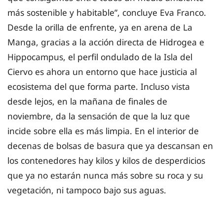
más sostenible y habitable”, concluye Eva Franco.
Desde la orilla de enfrente, ya en arena de La
Manga, gracias a la acción directa de Hidrogea e
Hippocampus, el perfil ondulado de la Isla del
Ciervo es ahora un entorno que hace justicia al
ecosistema del que forma parte. Incluso vista
desde lejos, en la mañana de finales de
noviembre, da la sensación de que la luz que
incide sobre ella es más limpia. En el interior de
decenas de bolsas de basura que ya descansan en
los contenedores hay kilos y kilos de desperdicios
que ya no estarán nunca más sobre su roca y su
vegetación, ni tampoco bajo sus aguas.