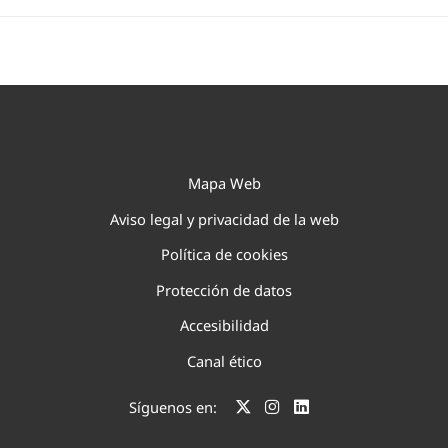
Mapa Web
Aviso legal y privacidad de la web
Política de cookies
Protección de datos
Accesibilidad
Canal ético
Síguenos en: