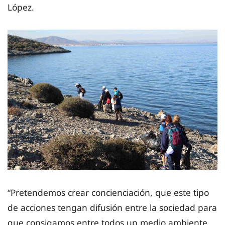
López.
“Pretendemos crear concienciación, que este tipo
de acciones tengan difusión entre la sociedad para
que consigamos entre todos un medio ambiente