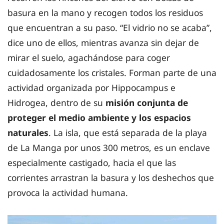
basura en la mano y recogen todos los residuos
que encuentran a su paso. “El vidrio no se acaba”,
dice uno de ellos, mientras avanza sin dejar de
mirar el suelo, agachándose para coger
cuidadosamente los cristales. Forman parte de una
actividad organizada por Hippocampus e
Hidrogea, dentro de su
misión conjunta de
proteger el medio ambiente y los espacios
naturales
. La isla, que está separada de la playa
de La Manga por unos 300 metros, es un enclave
especialmente castigado, hacia el que las
corrientes arrastran la basura y los deshechos que
provoca la actividad humana.