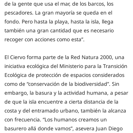
de la gente que usa el mar, de los barcos, los
pescadores. La gran mayoría se queda en el
fondo. Pero hasta la playa, hasta la isla, llega
también una gran cantidad que es necesario
recoger con acciones como esta”.
El Ciervo forma parte de la Red Natura 2000, una
iniciativa ecológica del Ministerio para la Transición
Ecológica de protección de espacios considerados
como de “conservación de la biodiversidad”. Sin
embargo, la basura y la actividad humana, a pesar
de que la isla encuentre a cierta distancia de la
costa y del entramado urbano, también la alcanza
con frecuencia. “Los humanos creamos un
basurero allá donde vamos”, asevera Juan Diego