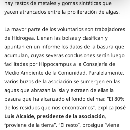
hay restos de metales y gomas sintéticas que
yacen atrancados entre la proliferación de algas.
La mayor parte de los voluntarios son trabajadores
de Hidrogea. Llenan las bolsas y clasifican y
apuntan en un informe los datos de la basura que
acumulan, cuyas severas conclusiones serán luego
facilitadas por Hippocampus a la Consejería de
Medio Ambiente de la Comunidad. Paralelamente,
varios buzos de la asociación se sumergen en las
aguas que abrazan la isla y extraen de ellas la
basura que ha alcanzado el fondo del mar. “El 80%
de los residuos que nos encontramos”, explica
José
Luis Alcaide, presidente de la asociación
,
“proviene de la tierra”. “El resto”, prosigue “viene