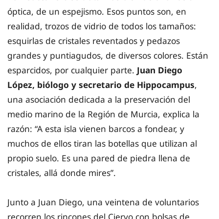
óptica, de un espejismo. Esos puntos son, en
realidad, trozos de vidrio de todos los tamaños:
esquirlas de cristales reventados y pedazos
grandes y puntiagudos, de diversos colores. Están
esparcidos, por cualquier parte.
Juan Diego
López, biólogo y secretario de Hippocampus
,
una asociación dedicada a la preservación del
medio marino de la Región de Murcia, explica la
razón: “A esta isla vienen barcos a fondear, y
muchos de ellos tiran las botellas que utilizan al
propio suelo. Es una pared de piedra llena de
cristales, allá donde mires”.
Junto a Juan Diego, una veintena de voluntarios
recorren los rincones del Ciervo con bolsas de