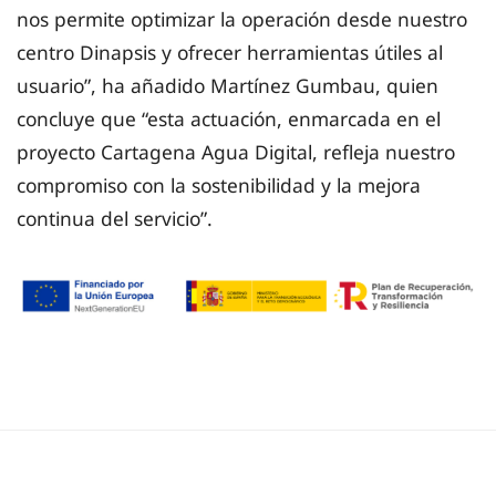
nos permite optimizar la operación desde nuestro
centro Dinapsis y ofrecer herramientas útiles al
usuario”, ha añadido Martínez Gumbau, quien
concluye que “esta actuación, enmarcada en el
proyecto Cartagena Agua Digital, refleja nuestro
compromiso con la sostenibilidad y la mejora
continua del servicio”.