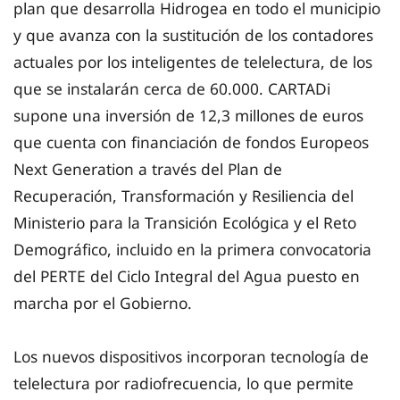
plan que desarrolla Hidrogea en todo el municipio
y que avanza con la sustitución de los contadores
actuales por los inteligentes de telelectura, de los
que se instalarán cerca de 60.000. CARTADi
supone una inversión de 12,3 millones de euros
que cuenta con financiación de fondos Europeos
Next Generation a través del Plan de
Recuperación, Transformación y Resiliencia del
Ministerio para la Transición Ecológica y el Reto
Demográfico, incluido en la primera convocatoria
del PERTE del Ciclo Integral del Agua puesto en
marcha por el Gobierno.
Los nuevos dispositivos incorporan tecnología de
telelectura por radiofrecuencia, lo que permite