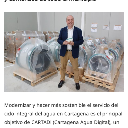
Modernizar y hacer más sostenible el servicio del
ciclo integral del agua en Cartagena es el principal
objetivo de CARTADi (Cartagena Agua Digital), un