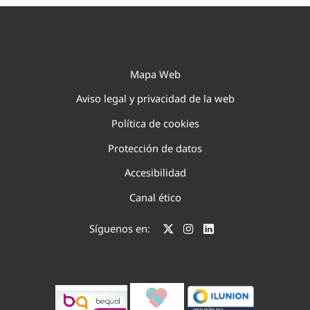
Mapa Web
Aviso legal y privacidad de la web
Política de cookies
Protección de datos
Accesibilidad
Canal ético
Síguenos en: