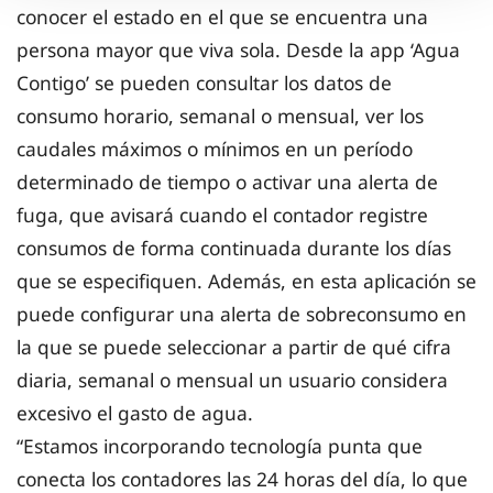
conocer el estado en el que se encuentra una
persona mayor que viva sola. Desde la app ‘Agua
Contigo’ se pueden consultar los datos de
consumo horario, semanal o mensual, ver los
caudales máximos o mínimos en un período
determinado de tiempo o activar una alerta de
fuga, que avisará cuando el contador registre
consumos de forma continuada durante los días
que se especifiquen. Además, en esta aplicación se
puede configurar una alerta de sobreconsumo en
la que se puede seleccionar a partir de qué cifra
diaria, semanal o mensual un usuario considera
excesivo el gasto de agua.
“Estamos incorporando tecnología punta que
conecta los contadores las 24 horas del día, lo que