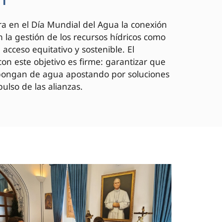
a en el Día Mundial del Agua la conexión
 la gestión de los recursos hídricos como
acceso equitativo y sostenible. El
on este objetivo es firme: garantizar que
spongan de agua apostando por soluciones
ulso de las alianzas.