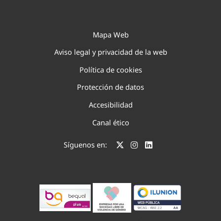
Mapa Web
Aviso legal y privacidad de la web
Política de cookies
Protección de datos
Accesibilidad
Canal ético
Síguenos en: