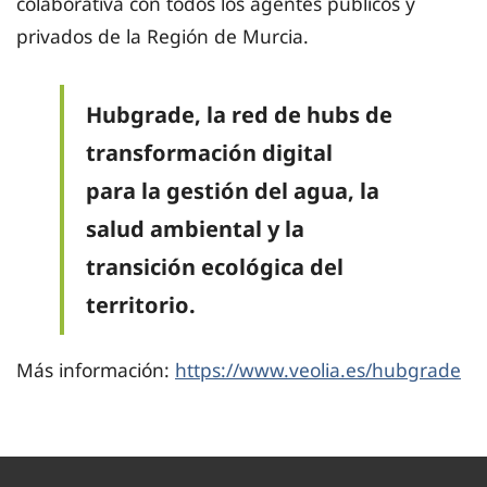
colaborativa con todos los agentes públicos y
privados de la Región de Murcia.
Hubgrade, la red de hubs de
transformación digital
para la gestión del agua, la
salud ambiental y la
transición ecológica del
territorio.
Más información:
https://www.veolia.es/hubgrade