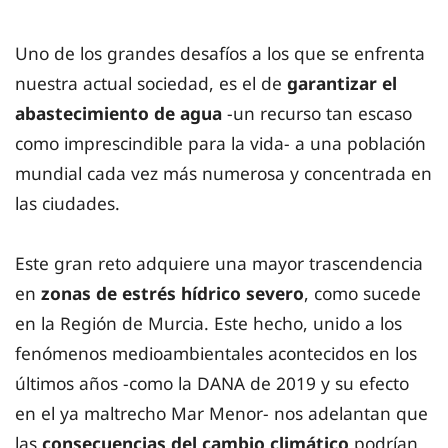
Uno de los grandes desafíos a los que se enfrenta
nuestra actual sociedad, es el de
garantizar el
abastecimiento de agua
-un recurso tan escaso
como imprescindible para la vida- a una población
mundial cada vez más numerosa y concentrada en
las ciudades.
Este gran reto adquiere una mayor trascendencia
en
zonas de estrés hídrico severo
, como sucede
en la Región de Murcia. Este hecho, unido a los
fenómenos medioambientales acontecidos en los
últimos años -como la DANA de 2019 y su efecto
en el ya maltrecho Mar Menor- nos adelantan que
las
consecuencias del cambio climático
podrían