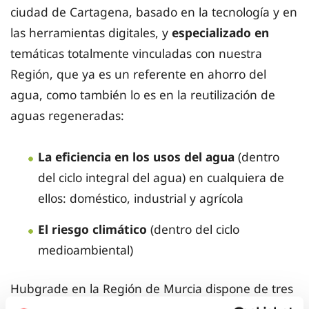
ciudad de Cartagena, basado en la tecnología y en
las herramientas digitales, y
especializado en
temáticas totalmente vinculadas con nuestra
Región, que ya es un referente en ahorro del
agua, como también lo es en la reutilización de
aguas regeneradas:
La eficiencia en los usos del agua
(dentro
del ciclo integral del agua) en cualquiera de
ellos: doméstico, industrial y agrícola
El riesgo climático
(dentro del ciclo
medioambiental)
Hubgrade en la Región de Murcia dispone de tres
áreas diferenciadas para usos definidos: