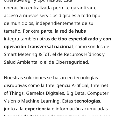
operación centralizada permite garantizar el
acceso a nuevos servicios digitales a todo tipo
de municipios, independientemente de su
tamaño. Por otra parte, la red de
hubs
integra también otros
de tipo especializado
y
con
operación transversal nacional
, como son los de
Smart Metering & IoT, el de Recursos Hídricos y
Salud Ambiental o el de Ciberseguridad.
Nuestras soluciones se basan en tecnologías
disruptivas como la Inteligencia Artificial, Internet
of Things, Gemelos Digitales, Big Data, Computer
Vision o Machine Learning. Estas
tecnologías
,
junto a la
experiencia
e información acumuladas