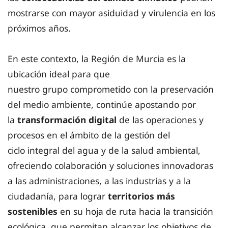
mostrarse con mayor asiduidad y virulencia en los
próximos años.
En este contexto, la Región de Murcia es la
ubicación ideal para que
nuestro grupo comprometido con la preservación
del medio ambiente, continúe apostando por
la
transformación digital
de las operaciones y
procesos en el ámbito de la gestión del
ciclo integral del agua y de la salud ambiental,
ofreciendo colaboración y soluciones innovadoras
a las administraciones, a las industrias y a la
ciudadanía, para lograr
territorios más
sostenibles
en su hoja de ruta hacia la transición
ecológica, que permitan alcanzar los objetivos de