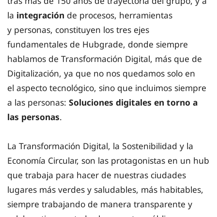
tras más de 150 años de trayectoria del grupo, y a
la
integración
de procesos, herramientas
y personas, constituyen los tres ejes
fundamentales de Hubgrade, donde siempre
hablamos de Transformación Digital, más que de
Digitalización, ya que no nos quedamos solo en
el aspecto tecnológico, sino que incluimos siempre
a las personas:
Soluciones digitales en torno a
las personas
.
La Transformación Digital, la Sostenibilidad y la
Economía Circular, son las protagonistas en un hub
que trabaja para hacer de nuestras ciudades
lugares más verdes y saludables, más habitables,
siempre trabajando de manera transparente y