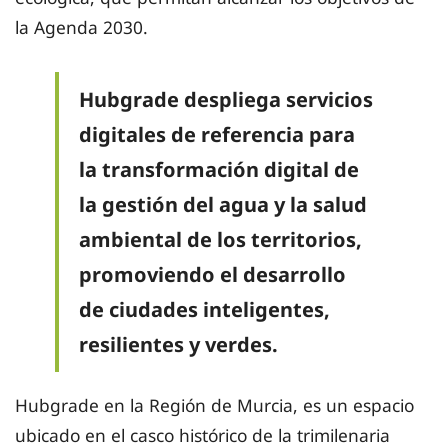
la Agenda 2030.
Hubgrade despliega servicios
digitales de referencia para
la transformación digital de
la gestión del agua y la salud
ambiental de los territorios,
promoviendo el desarrollo
de ciudades inteligentes,
resilientes y verdes.
Hubgrade en la Región de Murcia, es un espacio
ubicado en el casco histórico de la trimilenaria