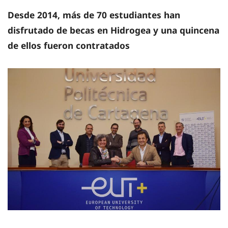
Desde 2014, más de 70 estudiantes han
disfrutado de becas en Hidrogea y una quincena
de ellos fueron contratados