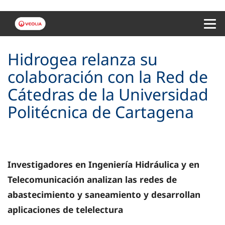
Menu 
Hidrogea relanza su
colaboración con la Red de
Cátedras de la Universidad
Politécnica de Cartagena
Investigadores en Ingeniería Hidráulica y en
Telecomunicación analizan las redes de
abastecimiento y saneamiento y desarrollan
aplicaciones de telelectura