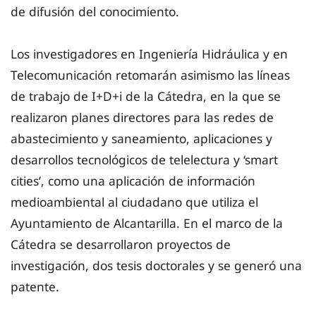
de difusión del conocimiento.
Los investigadores en Ingeniería Hidráulica y en
Telecomunicación retomarán asimismo las líneas
de trabajo de I+D+i de la Cátedra, en la que se
realizaron planes directores para las redes de
abastecimiento y saneamiento, aplicaciones y
desarrollos tecnológicos de telelectura y ‘smart
cities’, como una aplicación de información
medioambiental al ciudadano que utiliza el
Ayuntamiento de Alcantarilla. En el marco de la
Cátedra se desarrollaron proyectos de
investigación, dos tesis doctorales y se generó una
patente.