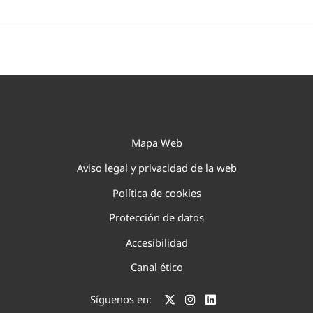
Mapa Web
Aviso legal y privacidad de la web
Política de cookies
Protección de datos
Accesibilidad
Canal ético
Síguenos en: