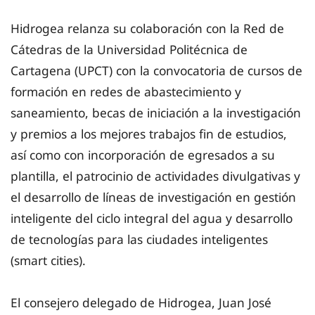
Hidrogea relanza su colaboración con la Red de
Cátedras de la Universidad Politécnica de
Cartagena (UPCT) con la convocatoria de cursos de
formación en redes de abastecimiento y
saneamiento, becas de iniciación a la investigación
y premios a los mejores trabajos fin de estudios,
así como con incorporación de egresados a su
plantilla, el patrocinio de actividades divulgativas y
el desarrollo de líneas de investigación en gestión
inteligente del ciclo integral del agua y desarrollo
de tecnologías para las ciudades inteligentes
(smart cities).
El consejero delegado de Hidrogea, Juan José