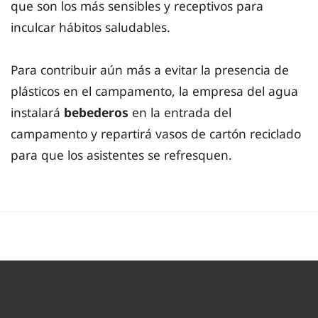
que son los más sensibles y receptivos para
inculcar hábitos saludables.
Para contribuir aún más a evitar la presencia de
plásticos en el campamento, la empresa del agua
instalará
bebederos
en la entrada del
campamento y repartirá vasos de cartón reciclado
para que los asistentes se refresquen.