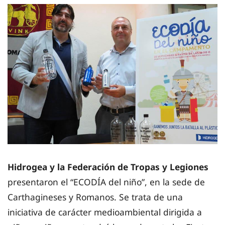
Hidrogea y la Federación de Tropas y Legiones
presentaron el “ECODÍA del niño”, en la sede de
Carthagineses y Romanos. Se trata de una
iniciativa de carácter medioambiental dirigida a