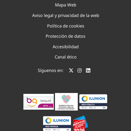
Mapa Web
Aviso legal y privacidad de la web
Política de cookies
Protección de datos
Accesibilidad
Canal ético
Síguenos en: