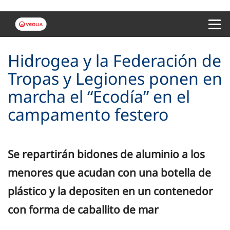
Menu 
Hidrogea y la Federación de
Tropas y Legiones ponen en
marcha el “Ecodía” en el
campamento festero
Se repartirán bidones de aluminio a los
menores que acudan con una botella de
plástico y la depositen en un contenedor
con forma de caballito de mar