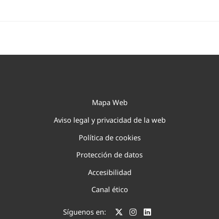
Mapa Web
Aviso legal y privacidad de la web
Política de cookies
Protección de datos
Accesibilidad
Canal ético
Síguenos en: