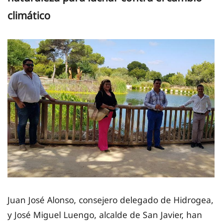
climático
Juan José Alonso, consejero delegado de Hidrogea,
y José Miguel Luengo, alcalde de San Javier, han