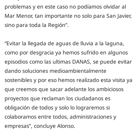
problemas y en este caso no podíamos olvidar al
Mar Menor, tan importante no solo para San Javier,
sino para toda la Región”.
“Evitar la llegada de aguas de lluvia a la laguna,
como por desgracia ya hemos sufrido en algunos
episodios como las ultimas DANAS, se puede evitar
dando soluciones medioambientalmente
sostenibles y por eso hemos realizado esta visita ya
que creemos que sacar adelante los ambiciosos
proyectos que reclaman los ciudadanos es
obligación de todos y solo lo lograremos si
colaboramos entre todos, administraciones y
empresas”, concluye Alonso.