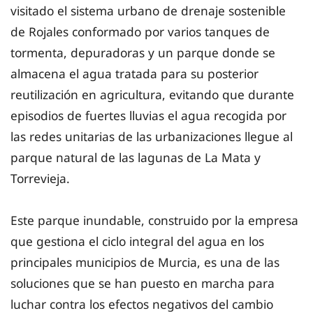
visitado el sistema urbano de drenaje sostenible
de Rojales conformado por varios tanques de
tormenta, depuradoras y un parque donde se
almacena el agua tratada para su posterior
reutilización en agricultura, evitando que durante
episodios de fuertes lluvias el agua recogida por
las redes unitarias de las urbanizaciones llegue al
parque natural de las lagunas de La Mata y
Torrevieja.
Este parque inundable, construido por la empresa
que gestiona el ciclo integral del agua en los
principales municipios de Murcia, es una de las
soluciones que se han puesto en marcha para
luchar contra los efectos negativos del cambio