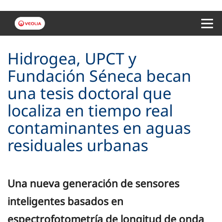
Menu 
Hidrogea, UPCT y
Fundación Séneca becan
una tesis doctoral que
localiza en tiempo real
contaminantes en aguas
residuales urbanas
Una nueva generación de sensores
inteligentes basados en
espectrofotometría de longitud de onda