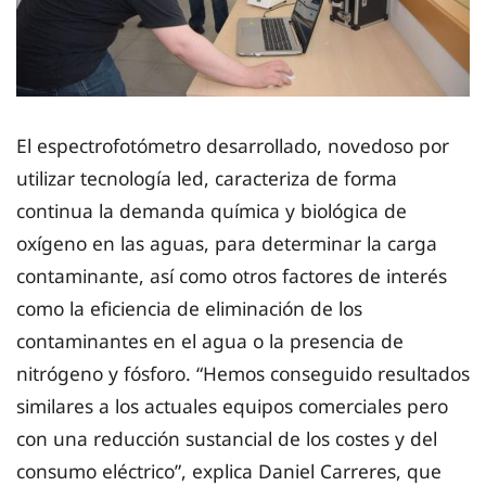
El espectrofotómetro desarrollado, novedoso por
utilizar tecnología led, caracteriza de forma
continua la demanda química y biológica de
oxígeno en las aguas, para determinar la carga
contaminante, así como otros factores de interés
como la eficiencia de eliminación de los
contaminantes en el agua o la presencia de
nitrógeno y fósforo. “Hemos conseguido resultados
similares a los actuales equipos comerciales pero
con una reducción sustancial de los costes y del
consumo eléctrico”, explica Daniel Carreres, que