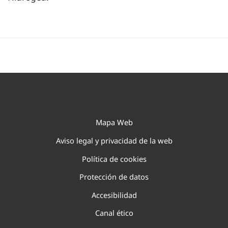
Mapa Web
Aviso legal y privacidad de la web
Política de cookies
Protección de datos
Accesibilidad
Canal ético