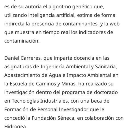
es de su autoría el algoritmo genético que,
utilizando inteligencia artificial, estima de forma
indirecta la presencia de contaminantes, y la web
que muestra en tiempo real los indicadores de
contaminación.
Daniel Carreres, que imparte docencia en las
asignaturas de Ingeniería Ambiental y Sanitaria,
Abastecimiento de Agua e Impacto Ambiental en
la Escuela de Caminos y Minas, ha realizado su
investigación dentro del programa de doctorado
en Tecnologías Industriales, con una beca de
Formación de Personal Investigador que le
concedió la Fundación Séneca, en colaboración con
Hidrogea.