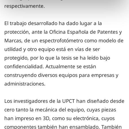
respectivamente.
El trabajo desarrollado ha dado lugar a la
protección, ante la Oficina Española de Patentes y
Marcas, de un espectrofotómetro como modelo de
utilidad y otro equipo está en vías de ser
protegido, por lo que la tesis se ha leído bajo
confidencialidad. Actualmente se están
construyendo diversos equipos para empresas y
administraciones.
Los investigadores de la UPCT han diseñado desde
cero tanto la mecánica del equipo, cuyas piezas
han impreso en 3D, como su electrónica, cuyos
componentes también han ensamblado. También