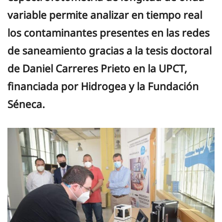
variable permite analizar en tiempo real
los contaminantes presentes en las redes
de saneamiento gracias a la tesis doctoral
de Daniel Carreres Prieto en la UPCT,
financiada por Hidrogea y la Fundación
Séneca.