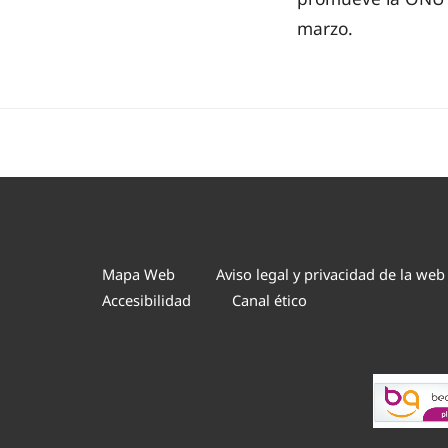
marzo.
Mapa Web
Aviso legal y privacidad de la web
Accesibilidad
Canal ético