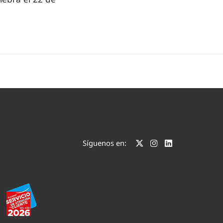
Síguenos en: