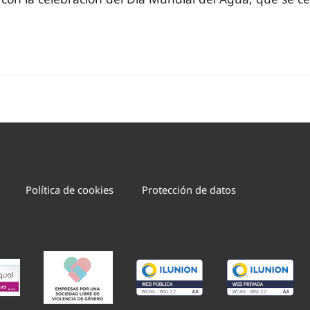
Política de cookies
Protección de datos