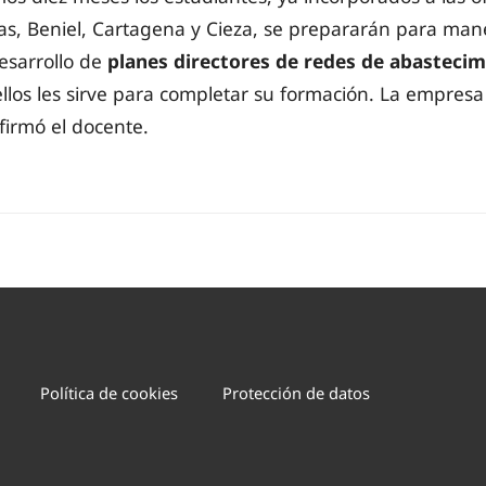
as, Beniel, Cartagena y Cieza, se prepararán para man
esarrollo de
planes directores de redes de abastecim
 ellos les sirve para completar su formación. La empres
afirmó el docente.
Política de cookies
Protección de datos