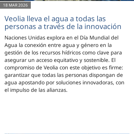
18 MAR 2026
Veolia lleva el agua a todas las
personas a través de la innovación
Naciones Unidas explora en el Día Mundial del
Agua la conexión entre agua y género en la
gestión de los recursos hídricos como clave para
asegurar un acceso equitativo y sostenible. El
compromiso de Veolia con este objetivo es firme:
garantizar que todas las personas dispongan de
agua apostando por soluciones innovadoras, con
el impulso de las alianzas.