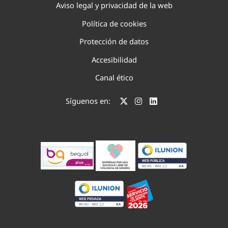
Aviso legal y privacidad de la web
Política de cookies
Protección de datos
Accesibilidad
Canal ético
Síguenos en: