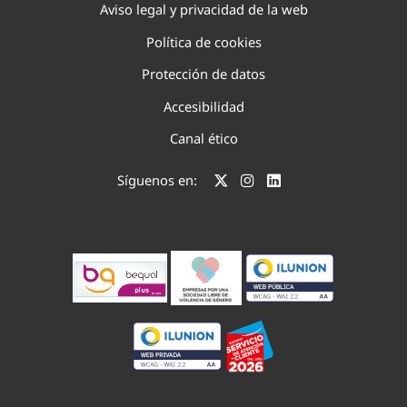
Aviso legal y privacidad de la web
Política de cookies
Protección de datos
Accesibilidad
Canal ético
Síguenos en: