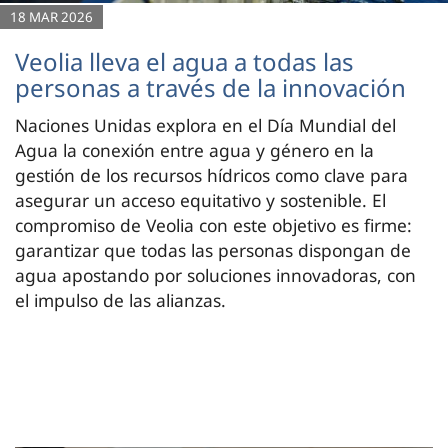
18 MAR 2026
Veolia lleva el agua a todas las
personas a través de la innovación
Naciones Unidas explora en el Día Mundial del
Agua la conexión entre agua y género en la
gestión de los recursos hídricos como clave para
asegurar un acceso equitativo y sostenible. El
compromiso de Veolia con este objetivo es firme:
garantizar que todas las personas dispongan de
agua apostando por soluciones innovadoras, con
el impulso de las alianzas.