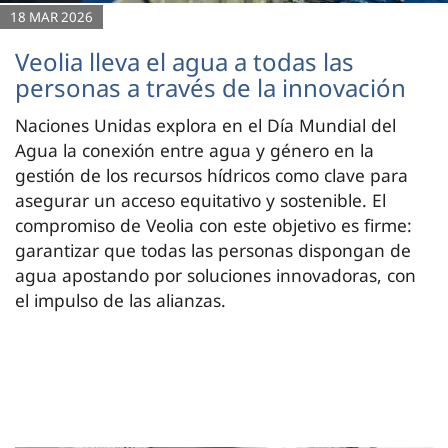
18 MAR 2026
Veolia lleva el agua a todas las
personas a través de la innovación
Naciones Unidas explora en el Día Mundial del
Agua la conexión entre agua y género en la
gestión de los recursos hídricos como clave para
asegurar un acceso equitativo y sostenible. El
compromiso de Veolia con este objetivo es firme:
garantizar que todas las personas dispongan de
agua apostando por soluciones innovadoras, con
el impulso de las alianzas.