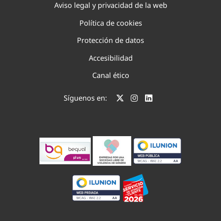
Aviso legal y privacidad de la web
Política de cookies
Protección de datos
Accesibilidad
Canal ético
Síguenos en: