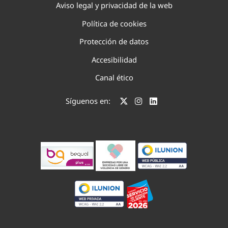
Aviso legal y privacidad de la web
Política de cookies
Protección de datos
Accesibilidad
Canal ético
Síguenos en: