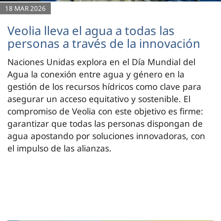
18 MAR 2026
Veolia lleva el agua a todas las
personas a través de la innovación
Naciones Unidas explora en el Día Mundial del
Agua la conexión entre agua y género en la
gestión de los recursos hídricos como clave para
asegurar un acceso equitativo y sostenible. El
compromiso de Veolia con este objetivo es firme:
garantizar que todas las personas dispongan de
agua apostando por soluciones innovadoras, con
el impulso de las alianzas.