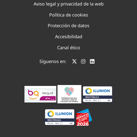
Aviso legal y privacidad de la web
Política de cookies
Protección de datos
Accesibilidad
Canal ético
Síguenos en: