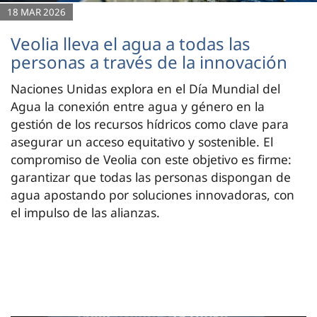
18 MAR 2026
Veolia lleva el agua a todas las
personas a través de la innovación
Naciones Unidas explora en el Día Mundial del
Agua la conexión entre agua y género en la
gestión de los recursos hídricos como clave para
asegurar un acceso equitativo y sostenible. El
compromiso de Veolia con este objetivo es firme:
garantizar que todas las personas dispongan de
agua apostando por soluciones innovadoras, con
el impulso de las alianzas.