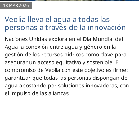
18 MAR 2026
Veolia lleva el agua a todas las
personas a través de la innovación
Naciones Unidas explora en el Día Mundial del
Agua la conexión entre agua y género en la
gestión de los recursos hídricos como clave para
asegurar un acceso equitativo y sostenible. El
compromiso de Veolia con este objetivo es firme:
garantizar que todas las personas dispongan de
agua apostando por soluciones innovadoras, con
el impulso de las alianzas.