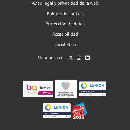
Aviso legal y privacidad de la web
Política de cookies
Protección de datos
Accesibilidad
Canal ético
Síguenos en: