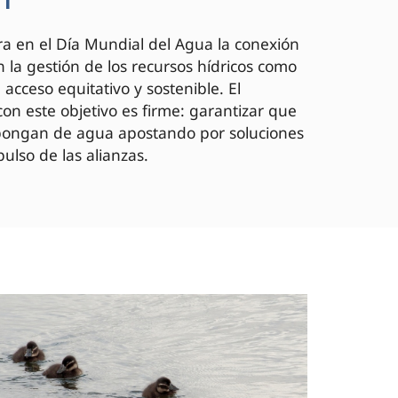
a en el Día Mundial del Agua la conexión
 la gestión de los recursos hídricos como
acceso equitativo y sostenible. El
on este objetivo es firme: garantizar que
spongan de agua apostando por soluciones
ulso de las alianzas.