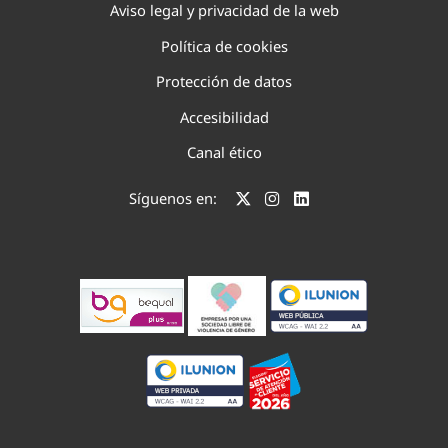
Aviso legal y privacidad de la web
Política de cookies
Protección de datos
Accesibilidad
Canal ético
Síguenos en: