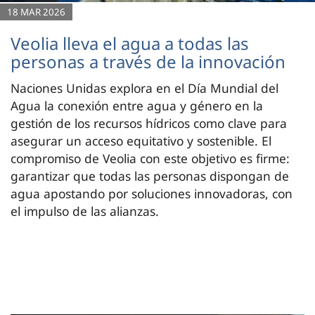
18 MAR 2026
Veolia lleva el agua a todas las
personas a través de la innovación
Naciones Unidas explora en el Día Mundial del
Agua la conexión entre agua y género en la
gestión de los recursos hídricos como clave para
asegurar un acceso equitativo y sostenible. El
compromiso de Veolia con este objetivo es firme:
garantizar que todas las personas dispongan de
agua apostando por soluciones innovadoras, con
el impulso de las alianzas.