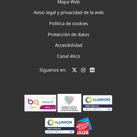
Mapa Web
Aviso legal y privacidad de la web
Política de cookies
Protección de datos
Accesibilidad
Canal ético
Síguenos en: