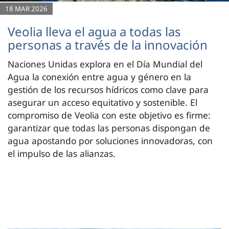
18 MAR 2026
Veolia lleva el agua a todas las
personas a través de la innovación
Naciones Unidas explora en el Día Mundial del
Agua la conexión entre agua y género en la
gestión de los recursos hídricos como clave para
asegurar un acceso equitativo y sostenible. El
compromiso de Veolia con este objetivo es firme:
garantizar que todas las personas dispongan de
agua apostando por soluciones innovadoras, con
el impulso de las alianzas.