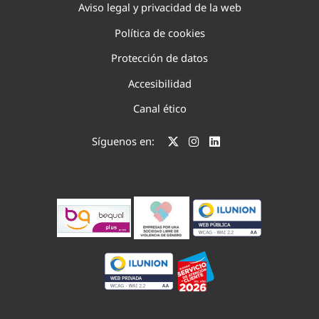
Aviso legal y privacidad de la web
Política de cookies
Protección de datos
Accesibilidad
Canal ético
Síguenos en: