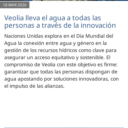
18 MAR 2026
Veolia lleva el agua a todas las
personas a través de la innovación
Naciones Unidas explora en el Día Mundial del
Agua la conexión entre agua y género en la
gestión de los recursos hídricos como clave para
asegurar un acceso equitativo y sostenible. El
compromiso de Veolia con este objetivo es firme:
garantizar que todas las personas dispongan de
agua apostando por soluciones innovadoras, con
el impulso de las alianzas.