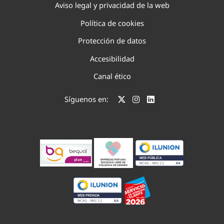
Aviso legal y privacidad de la web
Política de cookies
Protección de datos
Accesibilidad
Canal ético
Síguenos en: