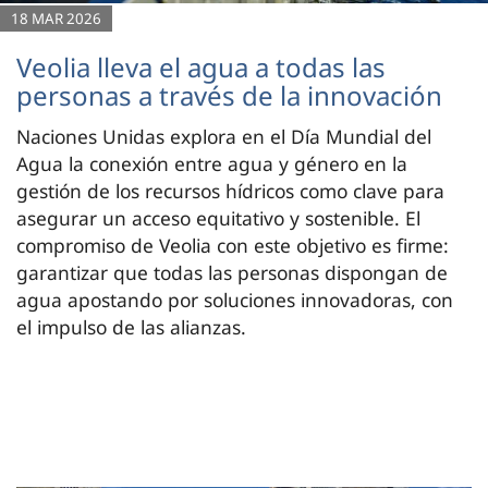
18 MAR 2026
Veolia lleva el agua a todas las
personas a través de la innovación
Naciones Unidas explora en el Día Mundial del
Agua la conexión entre agua y género en la
gestión de los recursos hídricos como clave para
asegurar un acceso equitativo y sostenible. El
compromiso de Veolia con este objetivo es firme:
garantizar que todas las personas dispongan de
agua apostando por soluciones innovadoras, con
el impulso de las alianzas.