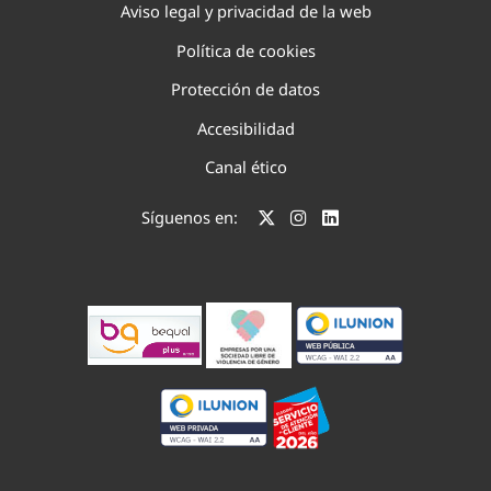
Aviso legal y privacidad de la web
Política de cookies
Protección de datos
Accesibilidad
Canal ético
Síguenos en: