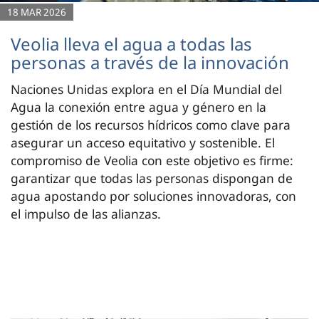
18 MAR 2026
Veolia lleva el agua a todas las
personas a través de la innovación
Naciones Unidas explora en el Día Mundial del
Agua la conexión entre agua y género en la
gestión de los recursos hídricos como clave para
asegurar un acceso equitativo y sostenible. El
compromiso de Veolia con este objetivo es firme:
garantizar que todas las personas dispongan de
agua apostando por soluciones innovadoras, con
el impulso de las alianzas.