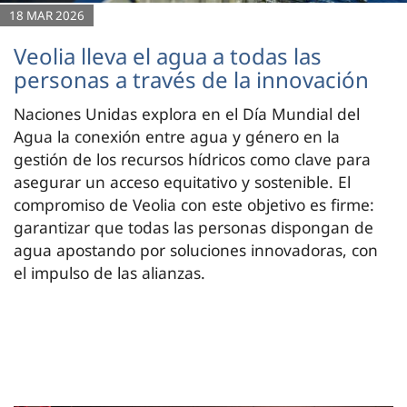
18 MAR 2026
Veolia lleva el agua a todas las
personas a través de la innovación
Naciones Unidas explora en el Día Mundial del
Agua la conexión entre agua y género en la
gestión de los recursos hídricos como clave para
asegurar un acceso equitativo y sostenible. El
compromiso de Veolia con este objetivo es firme:
garantizar que todas las personas dispongan de
agua apostando por soluciones innovadoras, con
el impulso de las alianzas.