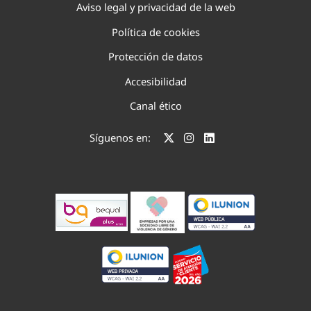
Aviso legal y privacidad de la web
Política de cookies
Protección de datos
Accesibilidad
Canal ético
Síguenos en: