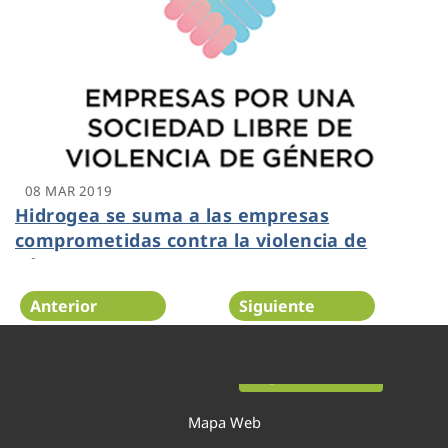
08 MAR 2019
Hidrogea se suma a las empresas
comprometidas contra la violencia de
género
Anterior
Siguiente
Página 45 de 54
Mapa Web