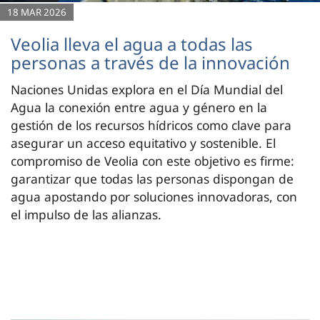
18 MAR 2026
Veolia lleva el agua a todas las
personas a través de la innovación
Naciones Unidas explora en el Día Mundial del
Agua la conexión entre agua y género en la
gestión de los recursos hídricos como clave para
asegurar un acceso equitativo y sostenible. El
compromiso de Veolia con este objetivo es firme:
garantizar que todas las personas dispongan de
agua apostando por soluciones innovadoras, con
el impulso de las alianzas.