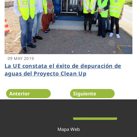
09 MAY 2019
La UE constata el éxito de depuración de
aguas del Proyecto Clean Up
Anterior
Siguiente
Página 43 de 54
Mapa Web