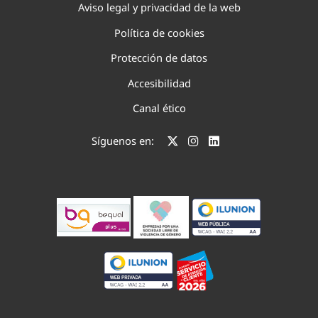
Aviso legal y privacidad de la web
Política de cookies
Protección de datos
Accesibilidad
Canal ético
Síguenos en: