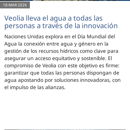
18 MAR 2026
Veolia lleva el agua a todas las
personas a través de la innovación
Naciones Unidas explora en el Día Mundial del
Agua la conexión entre agua y género en la
gestión de los recursos hídricos como clave para
asegurar un acceso equitativo y sostenible. El
compromiso de Veolia con este objetivo es firme:
garantizar que todas las personas dispongan de
agua apostando por soluciones innovadoras, con
el impulso de las alianzas.