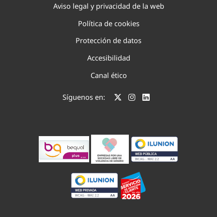
Aviso legal y privacidad de la web
Política de cookies
Protección de datos
Accesibilidad
Canal ético
Síguenos en: