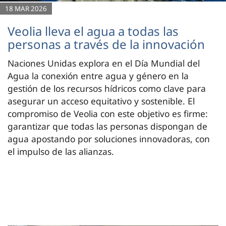
18 MAR 2026
Veolia lleva el agua a todas las
personas a través de la innovación
Naciones Unidas explora en el Día Mundial del
Agua la conexión entre agua y género en la
gestión de los recursos hídricos como clave para
asegurar un acceso equitativo y sostenible. El
compromiso de Veolia con este objetivo es firme:
garantizar que todas las personas dispongan de
agua apostando por soluciones innovadoras, con
el impulso de las alianzas.