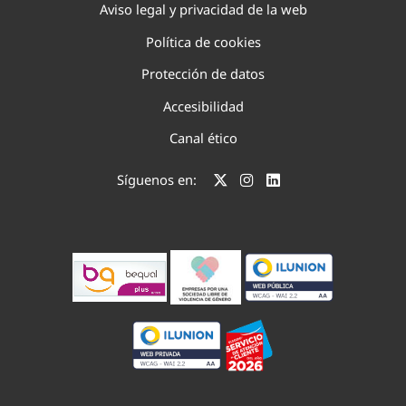
Aviso legal y privacidad de la web
Política de cookies
Protección de datos
Accesibilidad
Canal ético
Síguenos en: