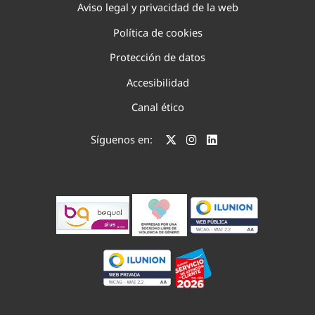
Aviso legal y privacidad de la web
Política de cookies
Protección de datos
Accesibilidad
Canal ético
Síguenos en: