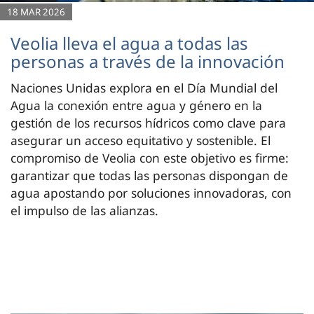
18 MAR 2026
Veolia lleva el agua a todas las
personas a través de la innovación
Naciones Unidas explora en el Día Mundial del
Agua la conexión entre agua y género en la
gestión de los recursos hídricos como clave para
asegurar un acceso equitativo y sostenible. El
compromiso de Veolia con este objetivo es firme:
garantizar que todas las personas dispongan de
agua apostando por soluciones innovadoras, con
el impulso de las alianzas.