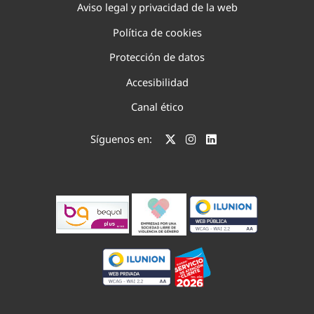
Aviso legal y privacidad de la web
Política de cookies
Protección de datos
Accesibilidad
Canal ético
Síguenos en: