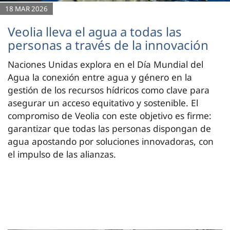
18 MAR 2026
Veolia lleva el agua a todas las
personas a través de la innovación
Naciones Unidas explora en el Día Mundial del
Agua la conexión entre agua y género en la
gestión de los recursos hídricos como clave para
asegurar un acceso equitativo y sostenible. El
compromiso de Veolia con este objetivo es firme:
garantizar que todas las personas dispongan de
agua apostando por soluciones innovadoras, con
el impulso de las alianzas.