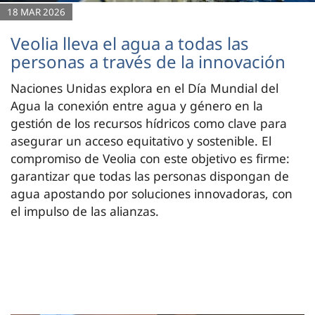
18 MAR 2026
Veolia lleva el agua a todas las
personas a través de la innovación
Naciones Unidas explora en el Día Mundial del
Agua la conexión entre agua y género en la
gestión de los recursos hídricos como clave para
asegurar un acceso equitativo y sostenible. El
compromiso de Veolia con este objetivo es firme:
garantizar que todas las personas dispongan de
agua apostando por soluciones innovadoras, con
el impulso de las alianzas.