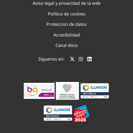
Aviso legal y privacidad de la web
Política de cookies
Protección de datos
Accesibilidad
Canal ético
Síguenos en: