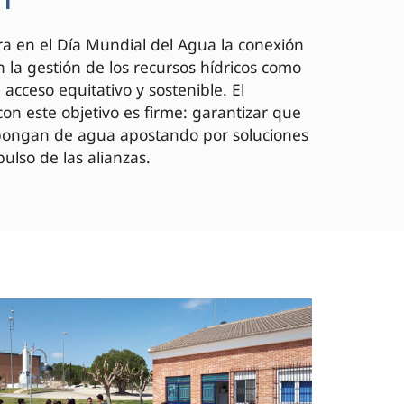
a en el Día Mundial del Agua la conexión
 la gestión de los recursos hídricos como
acceso equitativo y sostenible. El
on este objetivo es firme: garantizar que
spongan de agua apostando por soluciones
ulso de las alianzas.