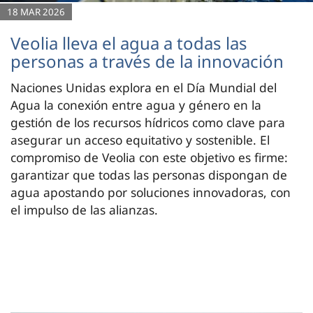
18 MAR 2026
Veolia lleva el agua a todas las
personas a través de la innovación
Naciones Unidas explora en el Día Mundial del
Agua la conexión entre agua y género en la
gestión de los recursos hídricos como clave para
asegurar un acceso equitativo y sostenible. El
compromiso de Veolia con este objetivo es firme:
garantizar que todas las personas dispongan de
agua apostando por soluciones innovadoras, con
el impulso de las alianzas.