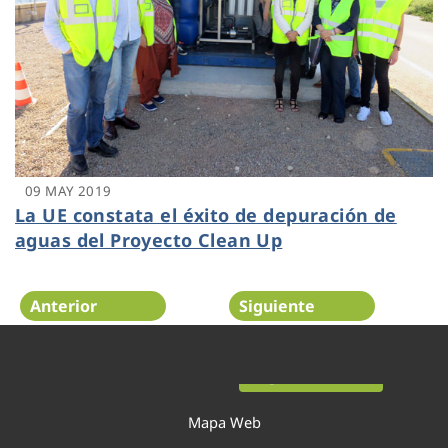
09 MAY 2019
La UE constata el éxito de depuración de
aguas del Proyecto Clean Up
Anterior
Siguiente
Página 43 de 54
Mapa Web