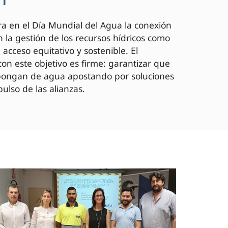
a en el Día Mundial del Agua la conexión
 la gestión de los recursos hídricos como
acceso equitativo y sostenible. El
on este objetivo es firme: garantizar que
spongan de agua apostando por soluciones
ulso de las alianzas.