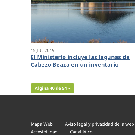
15 JUL 2019
El Ministerio incluye las lagunas de
Cabezo Beaza en un inventario
nacional de humedales
Página 40 de 54
Mapa Web
Aviso legal y privacidad de la web
Accesibilidad
Canal ético