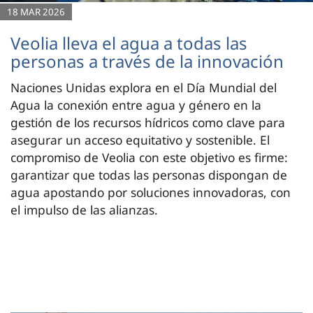
18 MAR 2026
Veolia lleva el agua a todas las
personas a través de la innovación
Naciones Unidas explora en el Día Mundial del
Agua la conexión entre agua y género en la
gestión de los recursos hídricos como clave para
asegurar un acceso equitativo y sostenible. El
compromiso de Veolia con este objetivo es firme:
garantizar que todas las personas dispongan de
agua apostando por soluciones innovadoras, con
el impulso de las alianzas.