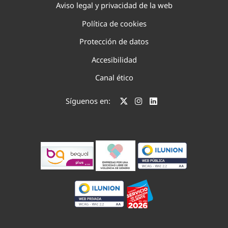
Aviso legal y privacidad de la web
Política de cookies
Protección de datos
Accesibilidad
Canal ético
Síguenos en: