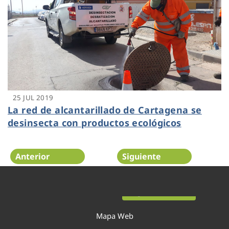
25 JUL 2019
La red de alcantarillado de Cartagena se
desinsecta con productos ecológicos
Anterior
Siguiente
Página 39 de 54
Mapa Web