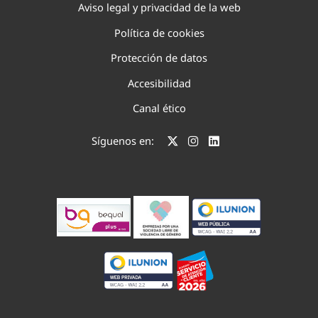
Aviso legal y privacidad de la web
Política de cookies
Protección de datos
Accesibilidad
Canal ético
Síguenos en: