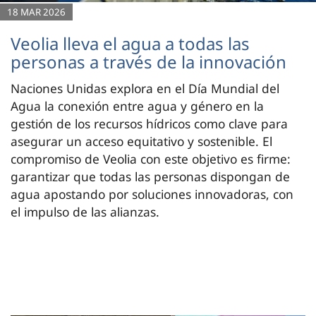
18 MAR 2026
Veolia lleva el agua a todas las
personas a través de la innovación
Naciones Unidas explora en el Día Mundial del
Agua la conexión entre agua y género en la
gestión de los recursos hídricos como clave para
asegurar un acceso equitativo y sostenible. El
compromiso de Veolia con este objetivo es firme:
garantizar que todas las personas dispongan de
agua apostando por soluciones innovadoras, con
el impulso de las alianzas.